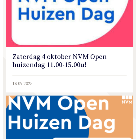
Zaterdag 4 oktober NVM Open
huizendag 11.00-15.00u!
18-09-2025