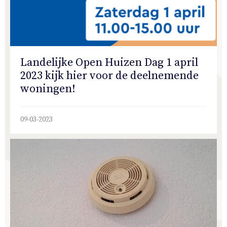
Landelijke Open Huizen Dag 1 april
2023 kijk hier voor de deelnemende
woningen!
09-03-2023