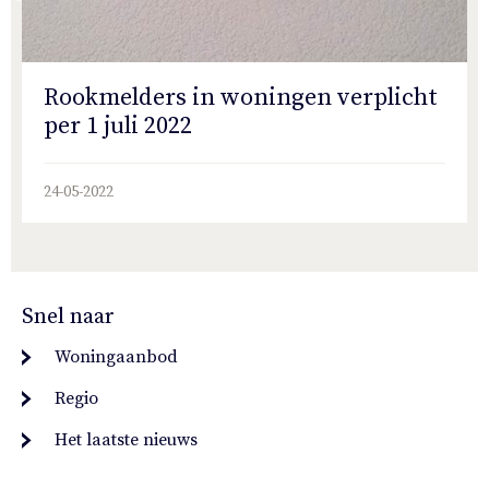
Rookmelders in woningen verplicht
per 1 juli 2022
24-05-2022
Snel naar
Woningaanbod
Regio
Het laatste nieuws