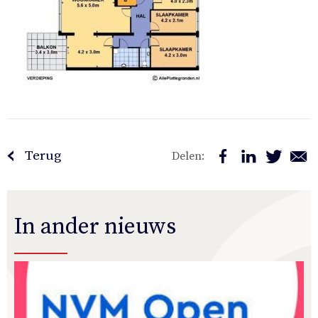
Terug
Delen:
In ander nieuws