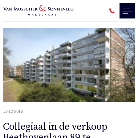
11-12-2018
Collegiaal in de verkoop
Beethovenlaan 89 te