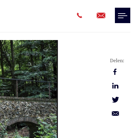
Delen: