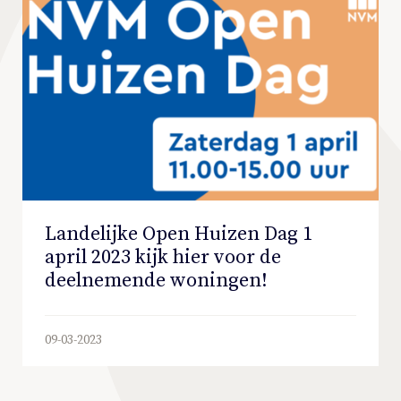
Landelijke Open Huizen Dag 1
april 2023 kijk hier voor de
deelnemende woningen!
09-03-2023