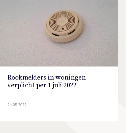
Rookmelders in woningen
verplicht per 1 juli 2022
24-05-2022