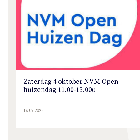
Zaterdag 4 oktober NVM Open
huizendag 11.00-15.00u!
18-09-2025