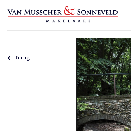
Terug