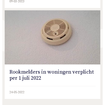
09-03-2023
Rookmelders in woningen verplicht
per 1 juli 2022
24-05-2022