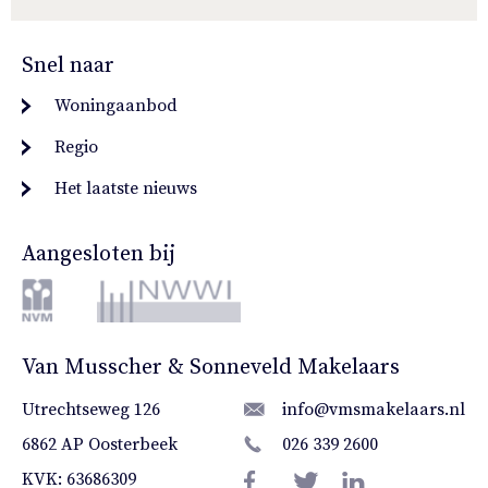
Snel naar
Woningaanbod
Regio
Het laatste nieuws
Aangesloten bij
Van Musscher & Sonneveld Makelaars
Utrechtseweg 126
info@vmsmakelaars.nl
6862 AP Oosterbeek
026 339 2600
KVK: 63686309