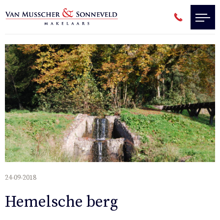
24-09-2018
Hemelsche berg