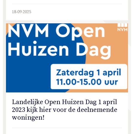
18-09-2025
Landelijke Open Huizen Dag 1 april
2023 kijk hier voor de deelnemende
woningen!