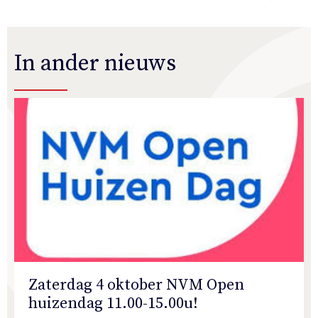
In ander nieuws
Zaterdag 4 oktober NVM Open
huizendag 11.00-15.00u!