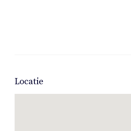
Locatie