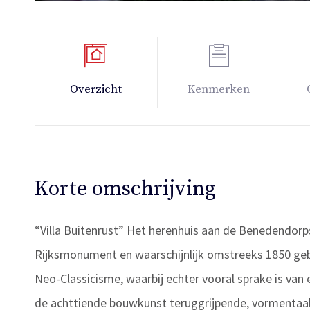
Overzicht
Kenmerken
Korte omschrijving
“Villa Buitenrust” Het herenhuis aan de Benedendorp
Rijksmonument en waarschijnlijk omstreeks 1850 gebo
Neo-Classicisme, waarbij echter vooral sprake is van 
de achttiende bouwkunst teruggrijpende, vormentaal.