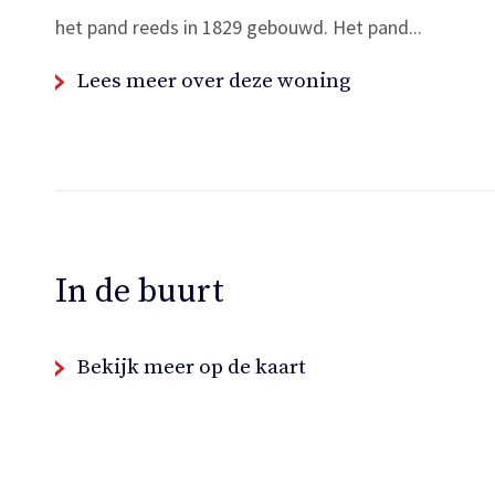
het pand reeds in 1829 gebouwd. Het pand...
Lees meer over deze woning
In de buurt
Bekijk meer op de kaart