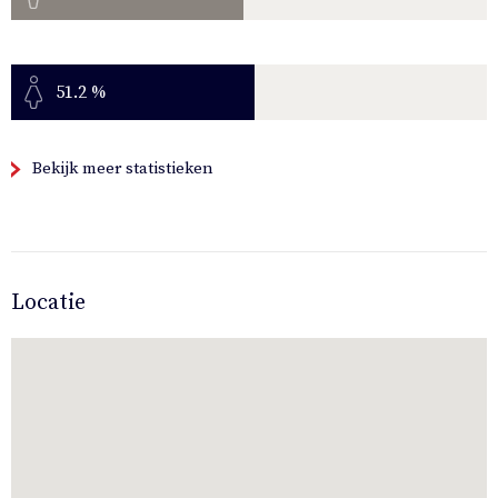
51.2 %
Bekijk meer statistieken
Locatie