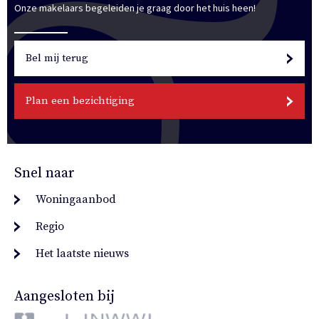
Onze makelaars begeleiden je graag door het huis heen!
Bel mij terug
Plan een bezichtiging
Snel naar
Woningaanbod
Regio
Het laatste nieuws
Aangesloten bij