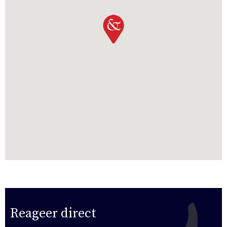
Reageer direct