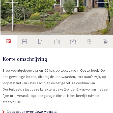
Korte omschrijving
Sfeervol uitgebouwd jaren ’50 huis op toplocatie in Oosterbeek! Op
een geweldige locatie, dichtbij de uiterwaarden, Park Bato's wijk, op
loopafstand van 2 basisscholen én het gezellige centrum van
Oosterbeek, staat deze karakteristieke 2-onder-1-kapwoning met een
fijne tuin, veranda, oprit en garage. Binnen is het heerlijk ruim en
sfeervol! De...
Lees meer over deze woning