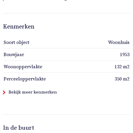
Kenmerken
Soort object
Woonhuis
Bouwjaar
1953
Woonoppervlakte
132 m2
Perceeloppervlakte
350 m2
Bekijk meer kenmerken
In de buurt